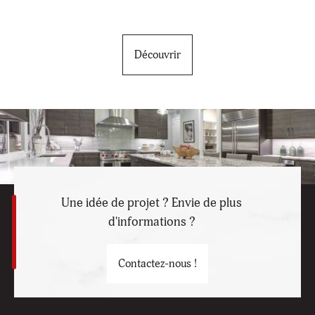
Découvrir
Une idée de projet ? Envie de plus
d'informations ?
Contactez-nous !