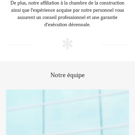
De plus, notre affiliation à la chambre de la construction
ainsi que l’expérience acquise par notre personnel vous
assurent un conseil professionnel et une garantie
d’exécution décennale.
Notre équipe