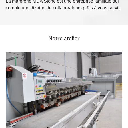
La marbrerie MDA Stone est une entreprise familiale qui
compte une dizaine de collaborateurs prêts à vous servir.
Notre atelier