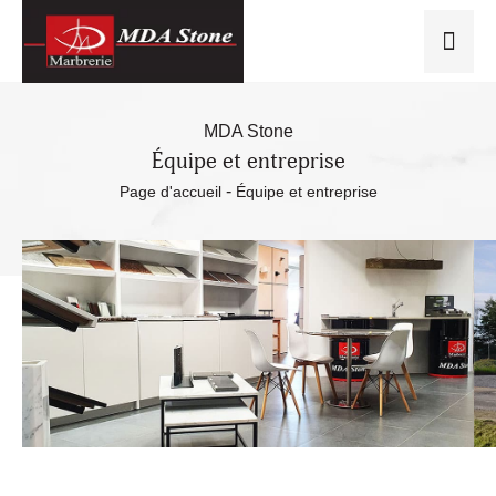
MDA Stone
Équipe et entreprise
-
Page d'accueil
Équipe et entreprise