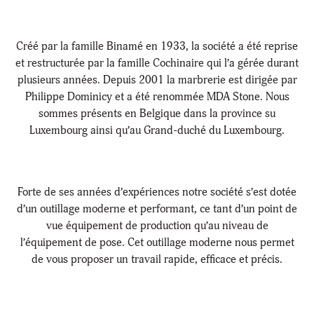
Créé par la famille Binamé en 1933, la société a été reprise
et restructurée par la famille Cochinaire qui l’a gérée durant
plusieurs années. Depuis 2001 la marbrerie est dirigée par
Philippe Dominicy et a été renommée MDA Stone. Nous
sommes présents en Belgique dans la province su
Luxembourg ainsi qu’au Grand-duché du Luxembourg.
Forte de ses années d’expériences notre société s’est dotée
d’un outillage moderne et performant, ce tant d’un point de
vue équipement de production qu’au niveau de
l’équipement de pose. Cet outillage moderne nous permet
de vous proposer un travail rapide, efficace et précis.