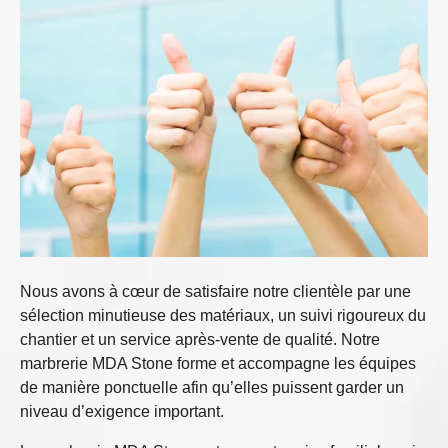
Nous avons à cœur de satisfaire notre clientèle par une
sélection minutieuse des matériaux, un suivi rigoureux du
chantier et un service après-vente de qualité. Notre
marbrerie MDA Stone forme et accompagne les équipes
de manière ponctuelle afin qu’elles puissent garder un
niveau d’exigence important.